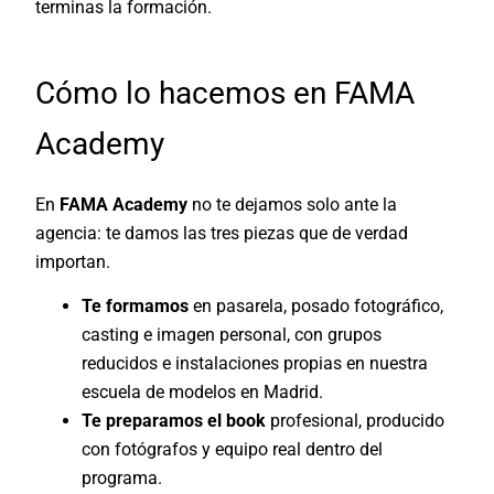
terminas la formación.
Cómo lo hacemos en FAMA
Academy
En
FAMA Academy
no te dejamos solo ante la
agencia: te damos las tres piezas que de verdad
importan.
Te formamos
en pasarela, posado fotográfico,
casting e imagen personal, con grupos
reducidos e instalaciones propias en nuestra
escuela de modelos en Madrid
.
Te preparamos el book
profesional, producido
con fotógrafos y equipo real dentro del
programa.