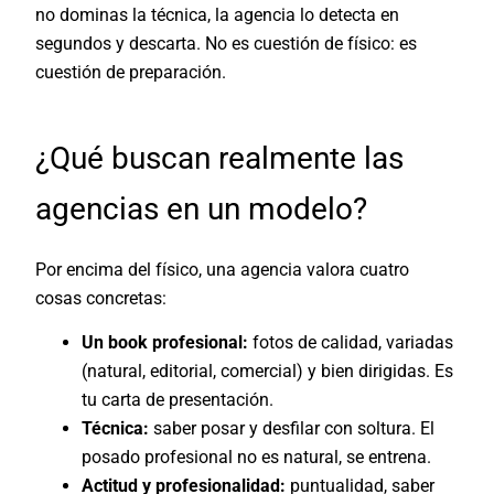
no dominas la técnica, la agencia lo detecta en
segundos y descarta. No es cuestión de físico: es
cuestión de preparación.
¿Qué buscan realmente las
agencias en un modelo?
Por encima del físico, una agencia valora cuatro
cosas concretas:
Un book profesional:
fotos de calidad, variadas
(natural, editorial, comercial) y bien dirigidas. Es
tu carta de presentación.
Técnica:
saber posar y desfilar con soltura. El
posado profesional no es natural, se entrena.
Actitud y profesionalidad:
puntualidad, saber