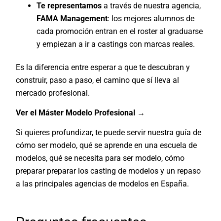
Te representamos
a través de nuestra agencia,
FAMA Management
: los mejores alumnos de
cada promoción entran en el roster al graduarse
y empiezan a ir a castings con marcas reales.
Es la diferencia entre esperar a que te descubran y
construir, paso a paso, el camino que sí lleva al
mercado profesional.
Ver el Máster Modelo Profesional →
Si quieres profundizar, te puede servir nuestra guía de
cómo ser modelo
,
qué se aprende en una escuela de
modelos
,
qué se necesita para ser modelo
, cómo
preparar
preparar los casting de modelos
y un repaso
a
las principales agencias de modelos en España
.