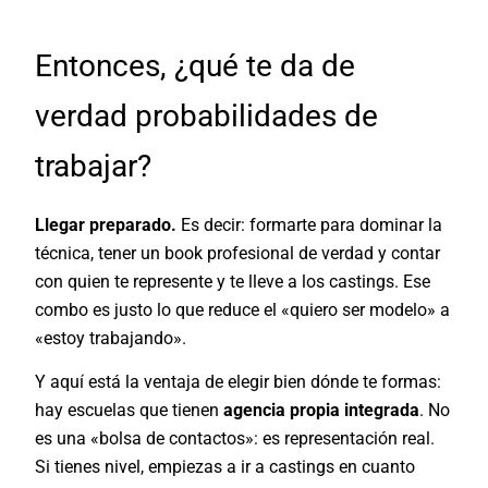
Entonces, ¿qué te da de
verdad probabilidades de
trabajar?
Llegar preparado.
Es decir: formarte para dominar la
técnica, tener un book profesional de verdad y contar
con quien te represente y te lleve a los castings. Ese
combo es justo lo que reduce el «quiero ser modelo» a
«estoy trabajando».
Y aquí está la ventaja de elegir bien dónde te formas:
hay escuelas que tienen
agencia propia integrada
. No
es una «bolsa de contactos»: es representación real.
Si tienes nivel, empiezas a ir a castings en cuanto