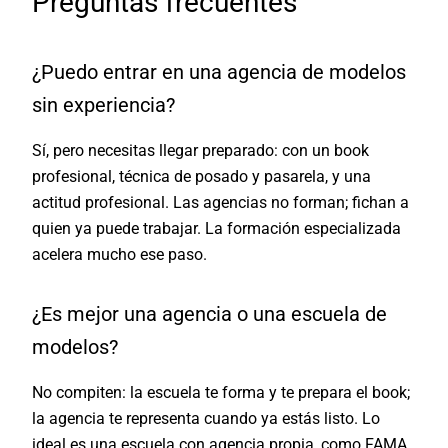
Preguntas frecuentes
¿Puedo entrar en una agencia de modelos
sin experiencia?
Sí, pero necesitas llegar preparado: con un book
profesional, técnica de posado y pasarela, y una
actitud profesional. Las agencias no forman; fichan a
quien ya puede trabajar. La formación especializada
acelera mucho ese paso.
¿Es mejor una agencia o una escuela de
modelos?
No compiten: la escuela te forma y te prepara el book;
la agencia te representa cuando ya estás listo. Lo
ideal es una escuela con agencia propia, como FAMA