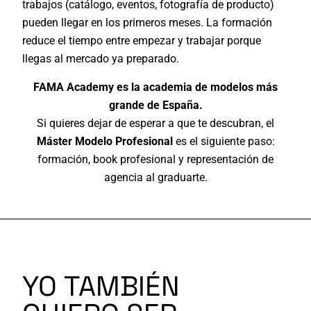
trabajos (catálogo, eventos, fotografía de producto)
pueden llegar en los primeros meses. La formación
reduce el tiempo entre empezar y trabajar porque
llegas al mercado ya preparado.
FAMA Academy es la academia de modelos más
grande de España.
Si quieres dejar de esperar a que te descubran, el
Máster Modelo Profesional
es el siguiente paso:
formación, book profesional y representación de
agencia al graduarte.
YO TAMBIÉN