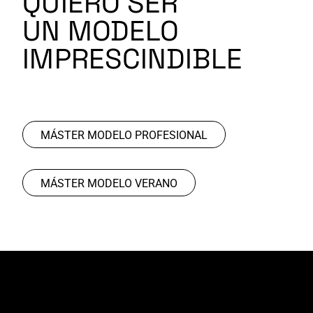
QUIERO SER
UN MODELO
IMPRESCINDIBLE
MÁSTER MODELO PROFESIONAL
MÁSTER MODELO VERANO