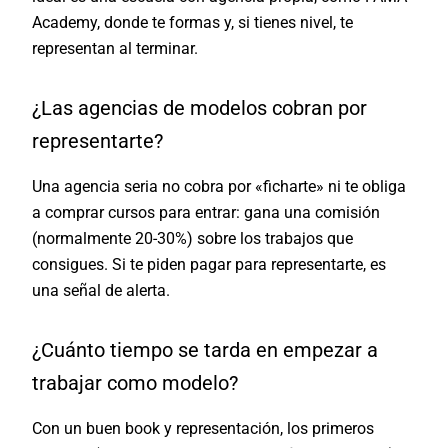
Academy, donde te formas y, si tienes nivel, te
representan al terminar.
¿Las agencias de modelos cobran por
representarte?
Una agencia seria no cobra por «ficharte» ni te obliga
a comprar cursos para entrar: gana una comisión
(normalmente 20-30%) sobre los trabajos que
consigues. Si te piden pagar para representarte, es
una señal de alerta.
¿Cuánto tiempo se tarda en empezar a
trabajar como modelo?
Con un buen book y representación, los primeros