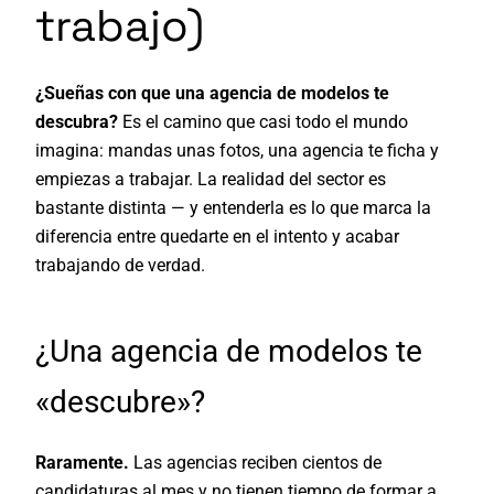
trabajo)
¿Sueñas con que una agencia de modelos te
descubra?
Es el camino que casi todo el mundo
imagina: mandas unas fotos, una agencia te ficha y
empiezas a trabajar. La realidad del sector es
bastante distinta — y entenderla es lo que marca la
diferencia entre quedarte en el intento y acabar
trabajando de verdad.
¿Una agencia de modelos te
«descubre»?
Raramente.
Las agencias reciben cientos de
candidaturas al mes y no tienen tiempo de formar a