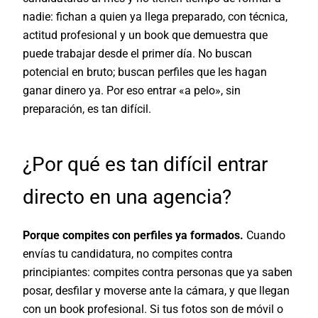
nadie: fichan a quien ya llega preparado, con técnica,
actitud profesional y un book que demuestra que
puede trabajar desde el primer día. No buscan
potencial en bruto; buscan perfiles que les hagan
ganar dinero ya. Por eso entrar «a pelo», sin
preparación, es tan difícil.
¿Por qué es tan difícil entrar
directo en una agencia?
Porque compites con perfiles ya formados.
Cuando
envías tu candidatura, no compites contra
principiantes: compites contra personas que ya saben
posar, desfilar y moverse ante la cámara, y que llegan
con un book profesional. Si tus fotos son de móvil o