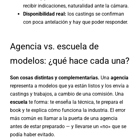
recibir indicaciones, naturalidad ante la cámara.
Disponibilidad real:
los castings se confirman
con poca antelación y hay que poder responder.
Agencia vs. escuela de
modelos: ¿qué hace cada una?
Son cosas distintas y complementarias.
Una
agencia
representa a modelos que ya están listos y los envía a
castings y trabajos, a cambio de una comisión. Una
escuela
te forma: te enseña la técnica, te prepara el
book y te explica cómo funciona la industria. El error
más común es llamar a la puerta de una agencia
antes de estar preparado — y llevarse un «no» que se
podía haber evitado.