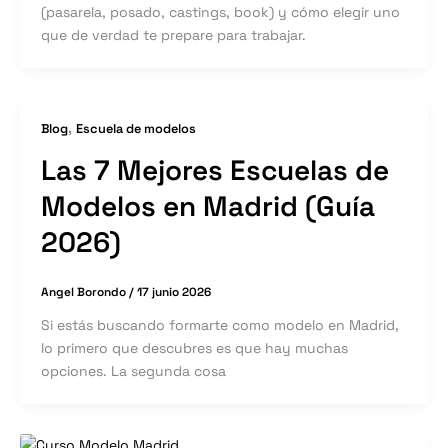
(pasarela, posado, castings, book) y cómo elegir uno
que de verdad te prepare para trabajar.
,
Blog
Escuela de modelos
Las 7 Mejores Escuelas de
Modelos en Madrid (Guía
2026)
Angel Borondo
/
17 junio 2026
Si estás buscando formarte como modelo en Madrid,
lo primero que descubres es que hay muchas
opciones. La segunda cosa