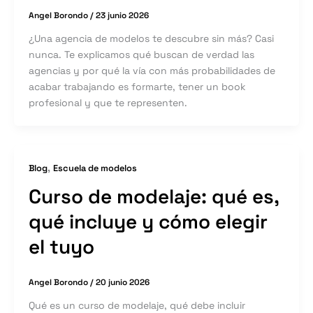
Angel Borondo
/
23 junio 2026
¿Una agencia de modelos te descubre sin más? Casi
nunca. Te explicamos qué buscan de verdad las
agencias y por qué la vía con más probabilidades de
acabar trabajando es formarte, tener un book
profesional y que te representen.
,
Blog
Escuela de modelos
Curso de modelaje: qué es,
qué incluye y cómo elegir
el tuyo
Angel Borondo
/
20 junio 2026
Qué es un curso de modelaje, qué debe incluir