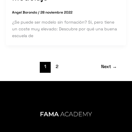
Angel Borondo
/
28 noviembre 2022
¿Se puede ser modelo sin formación? Sí, pero tiene
un coste muy elevado: Descubre por qué una buena
escuela de
1
2
Next
→