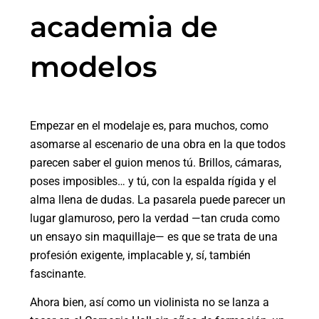
academia de
modelos
Empezar en el modelaje es, para muchos, como
asomarse al escenario de una obra en la que todos
parecen saber el guion menos tú. Brillos, cámaras,
poses imposibles… y tú, con la espalda rígida y el
alma llena de dudas. La pasarela puede parecer un
lugar glamuroso, pero la verdad —tan cruda como
un ensayo sin maquillaje— es que se trata de una
profesión exigente, implacable y, sí, también
fascinante.
Ahora bien, así como un violinista no se lanza a