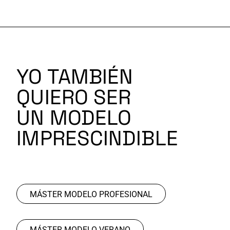
YO TAMBIÉN
QUIERO SER
UN MODELO
IMPRESCINDIBLE
MÁSTER MODELO PROFESIONAL
MÁSTER MODELO VERANO