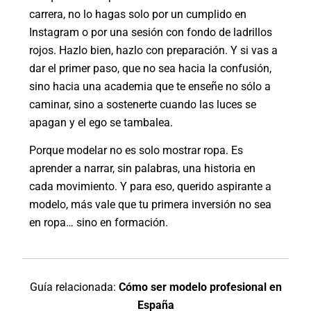
carrera, no lo hagas solo por un cumplido en
Instagram o por una sesión con fondo de ladrillos
rojos. Hazlo bien, hazlo con preparación. Y si vas a
dar el primer paso, que no sea hacia la confusión,
sino hacia una academia que te enseñe no sólo a
caminar, sino a sostenerte cuando las luces se
apagan y el ego se tambalea.
Porque modelar no es solo mostrar ropa. Es
aprender a narrar, sin palabras, una historia en
cada movimiento. Y para eso, querido aspirante a
modelo, más vale que tu primera inversión no sea
en ropa… sino en formación.
Guía relacionada:
Cómo ser modelo profesional en
España