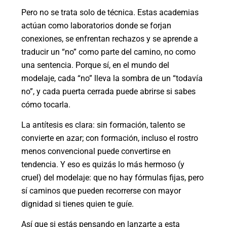
Pero no se trata solo de técnica. Estas academias
actúan como laboratorios donde se forjan
conexiones, se enfrentan rechazos y se aprende a
traducir un “no” como parte del camino, no como
una sentencia. Porque sí, en el mundo del
modelaje, cada “no” lleva la sombra de un “todavía
no”, y cada puerta cerrada puede abrirse si sabes
cómo tocarla.
La antítesis es
clara
: sin formación, talento se
convierte en azar; con formación, incluso el rostro
menos convencional puede convertirse en
tendencia. Y eso es quizás lo más hermoso (y
cruel) del modelaje: que no hay fórmulas fijas, pero
sí caminos que pueden recorrerse con mayor
dignidad si tienes quien te guíe.
Así que si estás pensando en lanzarte a esta