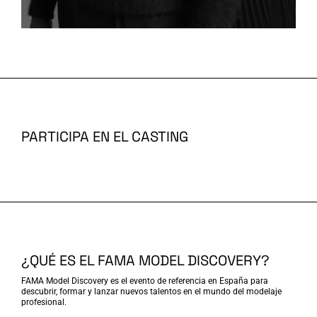
PARTICIPA EN EL CASTING
¿QUÉ ES EL FAMA MODEL DISCOVERY?
FAMA Model Discovery es el evento de referencia en España para
descubrir, formar y lanzar nuevos talentos en el mundo del modelaje
profesional.