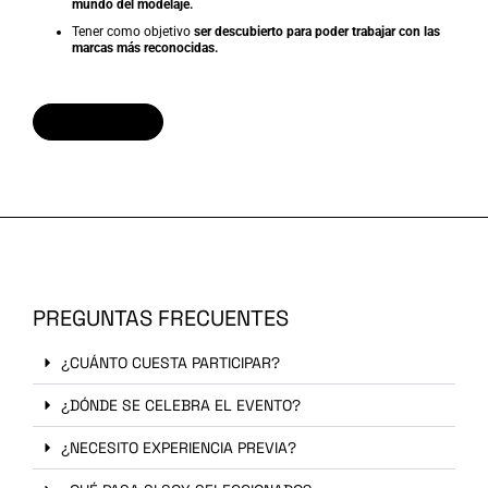
mundo del modelaje.
Tener como objetivo
ser descubierto para poder trabajar con las
marcas más reconocidas.
INSCRIBIRME
PREGUNTAS FRECUENTES
¿CUÁNTO CUESTA PARTICIPAR?
¿DÓNDE SE CELEBRA EL EVENTO?
¿NECESITO EXPERIENCIA PREVIA?