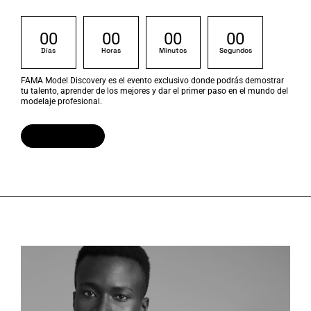
00
00
00
00
Días
Horas
Minutos
Segundos
FAMA Model Discovery es el evento exclusivo donde podrás demostrar
tu talento, aprender de los mejores y dar el primer paso en el mundo del
modelaje profesional.
¡ME APUNTO!