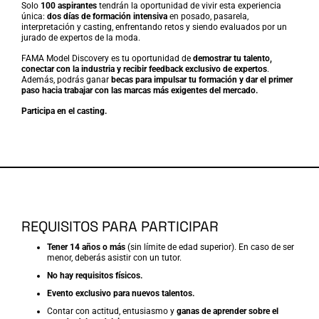
Solo
100 aspirantes
tendrán la oportunidad de vivir esta experiencia
única:
dos días de formación intensiva
en posado, pasarela,
interpretación y casting, enfrentando retos y siendo evaluados por un
jurado de expertos de la moda.
FAMA Model Discovery es tu oportunidad de
demostrar tu talento,
conectar con la industria y recibir feedback exclusivo de expertos
.
Además, podrás ganar
becas para impulsar tu formación y dar el primer
paso hacia trabajar con las marcas más exigentes del mercado.
Participa en el casting.
REQUISITOS PARA PARTICIPAR
Tener 14 años o más
(sin límite de edad superior). En caso de ser
menor, deberás asistir con un tutor.
No hay requisitos físicos.
Evento exclusivo para nuevos talentos.
Contar con actitud, entusiasmo y
ganas de aprender sobre el