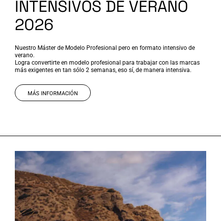
INTENSIVOS DE VERANO
2026
Nuestro Máster de Modelo Profesional pero en formato intensivo de
verano.
Logra convertirte en modelo profesional para trabajar con las marcas
más exigentes en tan sólo 2 semanas, eso sí, de manera intensiva.
MÁS INFORMACIÓN