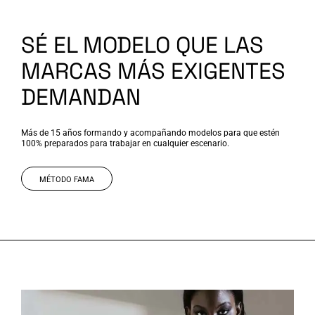
SÉ EL MODELO QUE LAS
MARCAS MÁS EXIGENTES
DEMANDAN
Más de 15 años formando y acompañando modelos para que estén
100% preparados para trabajar en cualquier escenario.
MÉTODO FAMA