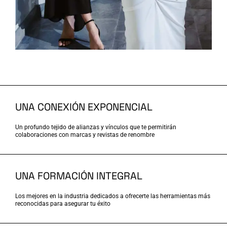
UNA CONEXIÓN EXPONENCIAL
Un profundo tejido de alianzas y vínculos que te permitirán
colaboraciones con marcas y revistas de renombre
UNA FORMACIÓN INTEGRAL
Los mejores en la industria dedicados a ofrecerte las herramientas más
reconocidas para asegurar tu éxito