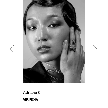
Adriana C
VER FICHA