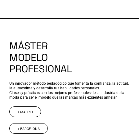
MÁSTER
MODELO
PROFESIONAL
Un innovador método pedagógico que fomenta la confianza, la actitud,
la autoestima y desarrolla tus habilidades personales.
Clases y prácticas con los mejores profesionales de la industria de la
moda para ser el modelo que las marcas más exigentes anhelan.
+ MADRID
+ BARCELONA