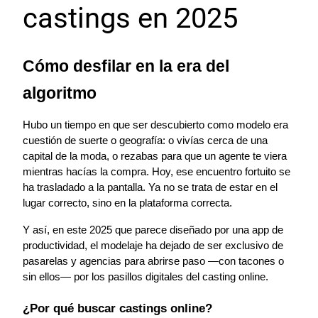
castings en 2025
Cómo desfilar en la era del 
algoritmo
Hubo un tiempo en que ser descubierto como modelo era 
cuestión de suerte o geografía: o vivías cerca de una 
capital de la moda, o rezabas para que un agente te viera 
mientras hacías la compra. Hoy, ese encuentro fortuito se 
ha trasladado a la pantalla. Ya no se trata de estar en el 
lugar correcto, sino en la plataforma correcta.
Y así, en este 2025 que parece diseñado por una app de 
productividad, el modelaje ha dejado de ser exclusivo de 
pasarelas y agencias para abrirse paso —con tacones o 
sin ellos— por los pasillos digitales del casting online.
¿Por qué buscar castings online?