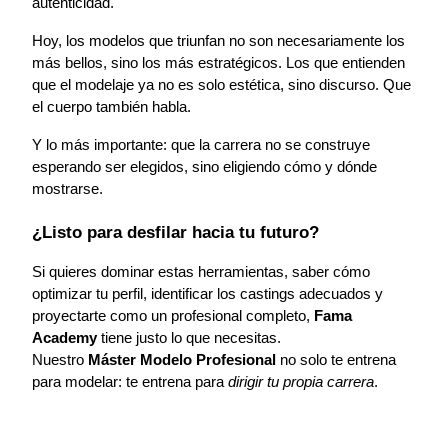
autenticidad.
Hoy, los modelos que triunfan no son necesariamente los 
más bellos, sino los más estratégicos. Los que entienden 
que el modelaje ya no es solo estética, sino discurso. Que 
el cuerpo también habla. 
Y lo más importante: que la carrera no se construye
esperando ser elegidos, sino eligiendo cómo y dónde
mostrarse.
¿Listo para desfilar hacia tu futuro?
Si quieres dominar estas herramientas, saber cómo 
optimizar tu perfil, identificar los castings adecuados y 
proyectarte como un profesional completo, 
Fama 
Academy
 tiene justo lo que necesitas.
Nuestro 
Máster Modelo Profesional
 no solo te entrena 
para modelar: te entrena para 
dirigir tu propia carrera
.