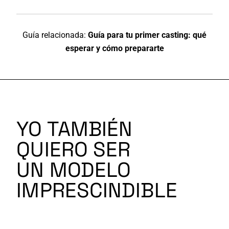
Guía relacionada:
Guía para tu primer casting: qué
esperar y cómo prepararte
YO TAMBIÉN
QUIERO SER
UN MODELO
IMPRESCINDIBLE