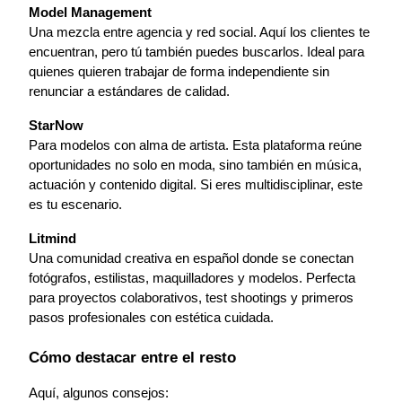
Model Management
Una mezcla entre agencia y red social. Aquí los clientes te 
encuentran, pero tú también puedes buscarlos. Ideal para 
quienes quieren trabajar de forma independiente sin 
renunciar a estándares de calidad.
StarNow
Para modelos con alma de artista. Esta plataforma reúne 
oportunidades no solo en moda, sino también en música, 
actuación y contenido digital. Si eres multidisciplinar, este 
es tu escenario.
Litmind
Una comunidad creativa en español donde se conectan 
fotógrafos, estilistas, maquilladores y modelos. Perfecta 
para proyectos colaborativos, test shootings y primeros 
pasos profesionales con estética cuidada.
Cómo destacar entre el resto
Aquí, algunos consejos: