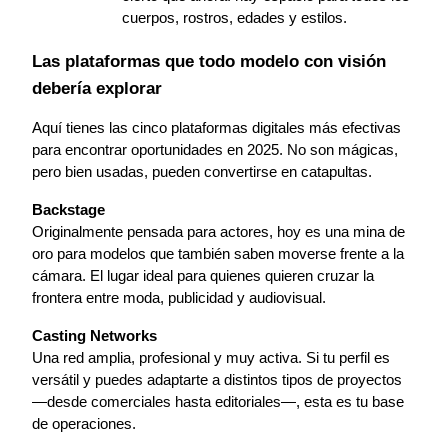
cuerpos, rostros, edades y estilos.
Las plataformas que todo modelo con visión 
debería explorar
Aquí tienes las cinco plataformas digitales más efectivas 
para encontrar oportunidades en 2025. No son mágicas, 
pero bien usadas, pueden convertirse en catapultas.
Backstage
Originalmente pensada para actores, hoy es una mina de 
oro para modelos que también saben moverse frente a la 
cámara. El lugar ideal para quienes quieren cruzar la 
frontera entre moda, publicidad y audiovisual.
Casting Networks
Una red amplia, profesional y muy activa. Si tu perfil es 
versátil y puedes adaptarte a distintos tipos de proyectos 
—desde comerciales hasta editoriales—, esta es tu base 
de operaciones.