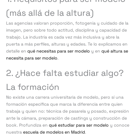
(más allá de la altura)
Las agencias valoran proporción, fotogenia y cuidado de la
imagen, pero sobre todo actitud, disciplina y capacidad de
trabajo. La industria es cada vez más inclusiva y abre la
puerta a más perfiles, alturas y edades. Te lo explicamos en
detalle en
qué necesitas para ser modelo
y en
qué altura se
necesita para ser modelo
.
2. ¿Hace falta estudiar algo?
La formación
No existe una carrera universitaria de modelo, pero sí una
formación específica que marca la diferencia entre quien
trabaja y quien no: técnica de pasarela y posado, expresión
ante la cámara, preparación de castings y construcción de
book. Profundiza en
qué estudiar para ser modelo
y conoce
nuestra
escuela de modelos en Madrid
.