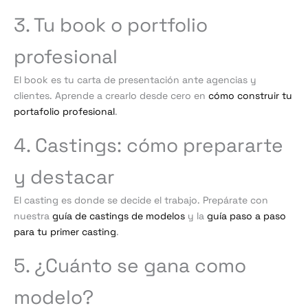
3. Tu book o portfolio
profesional
El book es tu carta de presentación ante agencias y
clientes. Aprende a crearlo desde cero en
cómo construir tu
portafolio profesional
.
4. Castings: cómo prepararte
y destacar
El casting es donde se decide el trabajo. Prepárate con
nuestra
guía de castings de modelos
y la
guía paso a paso
para tu primer casting
.
5. ¿Cuánto se gana como
modelo?