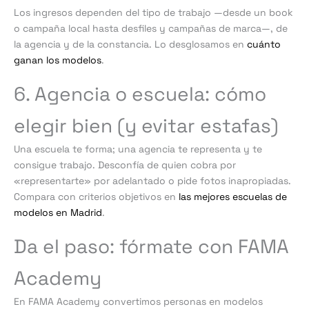
Los ingresos dependen del tipo de trabajo —desde un book
o campaña local hasta desfiles y campañas de marca—, de
la agencia y de la constancia. Lo desglosamos en
cuánto
ganan los modelos
.
6. Agencia o escuela: cómo
elegir bien (y evitar estafas)
Una escuela te forma; una agencia te representa y te
consigue trabajo. Desconfía de quien cobra por
«representarte» por adelantado o pide fotos inapropiadas.
Compara con criterios objetivos en
las mejores escuelas de
modelos en Madrid
.
Da el paso: fórmate con FAMA
Academy
En FAMA Academy convertimos personas en modelos