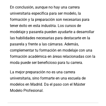
En conclusión, aunque no hay una carrera
universitaria específica para ser modelo, la
formación y la preparación son necesarias para
tener éxito en esta industria. Los cursos de
modelaje y pasarela pueden ayudarte a desarrollar
las habilidades necesarias para destacarte en la
pasarela y frente a las cámaras. Además,
complementar tu formación en modelaje con una
formación académica en áreas relacionadas con la
moda puede ser beneficioso para tu carrera.
La mejor preparación no es una carrera
universitaria, sino formarte en una
escuela de
modelos en Madrid
. Da el paso con el
Máster
Modelo Profesional
.