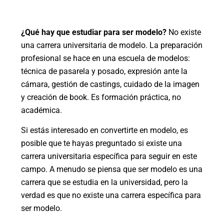
¿Qué hay que estudiar para ser modelo?
No existe
una carrera universitaria de modelo. La preparación
profesional se hace en una escuela de modelos:
técnica de pasarela y posado, expresión ante la
cámara, gestión de castings, cuidado de la imagen
y creación de book. Es formación práctica, no
académica.
Si estás interesado en convertirte en modelo, es
posible que te hayas preguntado si existe una
carrera universitaria específica para seguir en este
campo. A menudo se piensa que ser modelo es una
carrera que se estudia en la universidad, pero la
verdad es que no existe una carrera específica para
ser modelo.