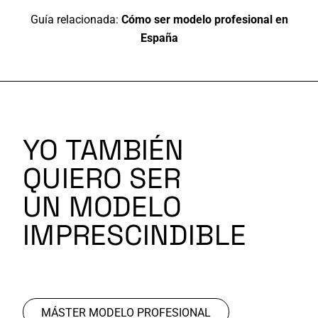
Guía relacionada:
Cómo ser modelo profesional en
España
YO TAMBIÉN
QUIERO SER
UN MODELO
IMPRESCINDIBLE
MÁSTER MODELO PROFESIONAL