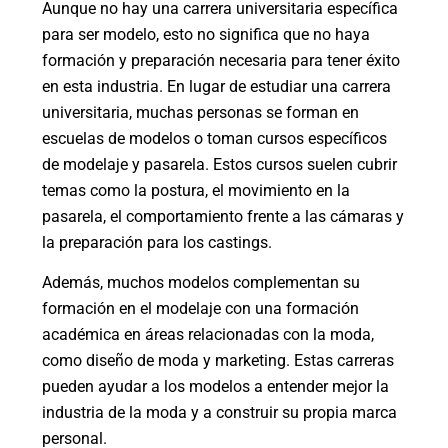
Aunque no hay una carrera universitaria específica
para ser modelo, esto no significa que no haya
formación y preparación necesaria para tener éxito
en esta industria. En lugar de estudiar una carrera
universitaria, muchas personas se forman en
escuelas de modelos o toman cursos específicos
de modelaje y pasarela. Estos cursos suelen cubrir
temas como la postura, el movimiento en la
pasarela, el comportamiento frente a las cámaras y
la preparación para los castings.
Además, muchos modelos complementan su
formación en el modelaje con una formación
académica en áreas relacionadas con la moda,
como diseño de moda y marketing. Estas carreras
pueden ayudar a los modelos a entender mejor la
industria de la moda y a construir su propia marca
personal.