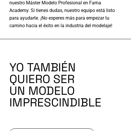
nuestro Máster Modelo Profesional en
Fama
Academy
. Si tienes dudas, nuestro equipo está listo
para ayudarte. ¡No esperes más para empezar tu
camino hacia el éxito en la industria del modelaje!
YO TAMBIÉN
QUIERO SER
UN MODELO
IMPRESCINDIBLE