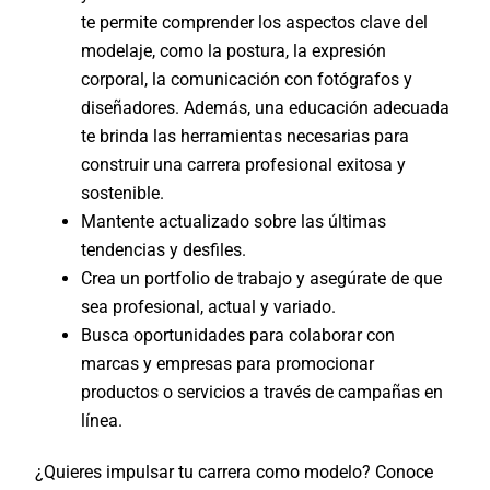
te permite comprender los aspectos clave del
modelaje, como la postura, la expresión
corporal, la comunicación con fotógrafos y
diseñadores. Además, una educación adecuada
te brinda las herramientas necesarias para
construir una carrera profesional exitosa y
sostenible.
Mantente actualizado sobre las últimas
tendencias y desfiles.
Crea un portfolio de trabajo y asegúrate de que
sea profesional, actual y variado.
Busca oportunidades para colaborar con
marcas y empresas para promocionar
productos o servicios a través de campañas en
línea.
¿Quieres impulsar tu carrera como modelo? Conoce