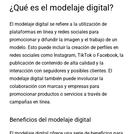
¿Qué es el modelaje digital?
El modelaje digital se refiere a la utilización de
plataformas en línea y redes sociales para
promocionar y difundir la imagen y el trabajo de un
modelo. Esto puede incluir la creación de perfiles en
redes sociales como Instagram, TikTok o Facebook, la
publicación de contenido de alta calidad y la
interacción con seguidores y posibles clientes. El
modelaje digital también puede involucrar la
colaboración con marcas y empresas para
promocionar productos o servicios a través de
campañas en línea.
Beneficios del modelaje digital
El modelaje digital ofrece una serie de beneficios para