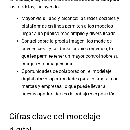
los modelos, incluyendo:
Mayor visibilidad y alcance: las redes sociales y
plataformas en línea permiten a los modelos
llegar a un público más amplio y diversificado.
Control sobre la propia imagen: los modelos
pueden crear y cuidar su propio contenido, lo
que les permite tener un mayor control sobre su
imagen y marca personal.
Oportunidades de colaboración: el modelaje
digital ofrece oportunidades para colaborar con
marcas y empresas, lo que puede llevar a
nuevas oportunidades de trabajo y exposición.
Cifras clave del modelaje
digital