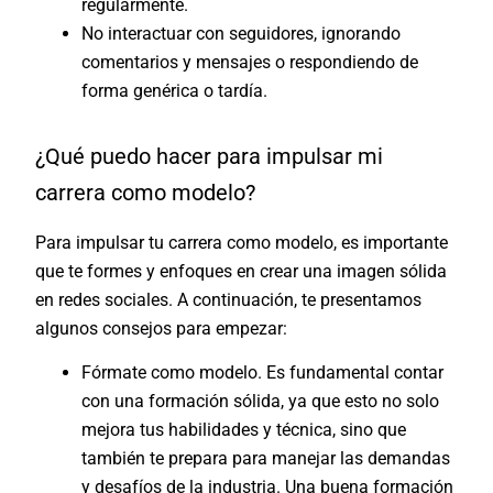
regularmente.
No interactuar con seguidores, ignorando
comentarios y mensajes o respondiendo de
forma genérica o tardía.
¿Qué puedo hacer para impulsar mi
carrera como modelo?
Para impulsar tu carrera como modelo, es importante
que te formes y enfoques en crear una imagen sólida
en redes sociales. A continuación, te presentamos
algunos consejos para empezar:
Fórmate como modelo. Es fundamental contar
con una formación sólida, ya que esto no solo
mejora tus habilidades y técnica, sino que
también te prepara para manejar las demandas
y desafíos de la industria. Una buena formación