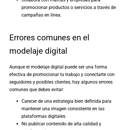
promocionar productos o servicios a través de
campañas en línea.
Errores comunes en el
modelaje digital
Aunque el modelaje digital puede ser una forma
efectiva de promocionar tu trabajo y conectarte con
seguidores y posibles clientes, hay algunos errores
comunes que debes evitar:
Carecer de una estrategia bien definida para
mantener una imagen consistente en las
plataformas digitales.
No publicar contenido de alta calidad y