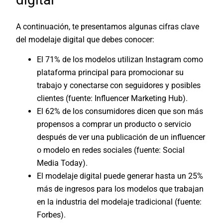
A continuación, te presentamos algunas cifras clave
del modelaje digital que debes conocer:
El 71% de los modelos utilizan Instagram como
plataforma principal para promocionar su
trabajo y conectarse con seguidores y posibles
clientes (fuente:
Influencer Marketing Hub
).
El 62% de los consumidores dicen que son más
propensos a comprar un producto o servicio
después de ver una publicación de un influencer
o modelo en redes sociales (fuente:
Social
Media Today
).
El modelaje digital puede generar hasta un 25%
más de ingresos para los modelos que trabajan
en la industria del modelaje tradicional (fuente:
Forbes
).