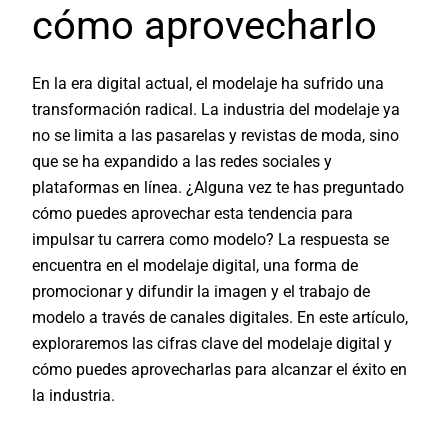
cómo aprovecharlo
En la era digital actual, el modelaje ha sufrido una
transformación radical. La industria del modelaje ya
no se limita a las pasarelas y revistas de moda, sino
que se ha expandido a las redes sociales y
plataformas en línea. ¿Alguna vez te has preguntado
cómo puedes aprovechar esta tendencia para
impulsar tu carrera como modelo? La respuesta se
encuentra en el modelaje digital, una forma de
promocionar y difundir la imagen y el trabajo de
modelo a través de canales digitales. En este artículo,
exploraremos las cifras clave del modelaje digital y
cómo puedes aprovecharlas para alcanzar el éxito en
la industria.