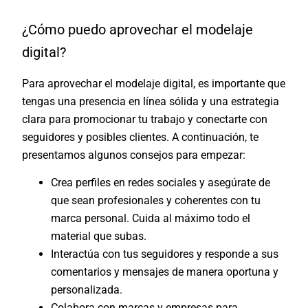
¿Cómo puedo aprovechar el modelaje
digital?
Para aprovechar el modelaje digital, es importante que
tengas una presencia en línea sólida y una estrategia
clara para promocionar tu trabajo y conectarte con
seguidores y posibles clientes. A continuación, te
presentamos algunos consejos para empezar:
Crea perfiles en redes sociales y asegúrate de
que sean profesionales y coherentes con tu
marca personal. Cuida al máximo todo el
material que subas.
Interactúa con tus seguidores y responde a sus
comentarios y mensajes de manera oportuna y
personalizada.
Colabora con marcas y empresas para