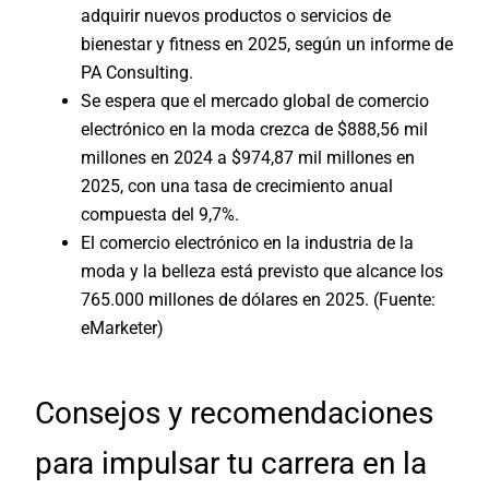
adquirir nuevos productos o servicios de
bienestar y fitness en 2025, según un informe de
PA Consulting.
Se espera que el mercado global de comercio
electrónico en la moda crezca de
$888,56 mil
millones en 2024
a
$974,87 mil millones en
2025
, con una tasa de crecimiento anual
compuesta del
9,7%
.
El comercio electrónico en la industria de la
moda y la belleza está previsto que alcance los
765.000 millones de dólares en 2025. (Fuente:
eMarketer)
Consejos y recomendaciones
para impulsar tu carrera en la