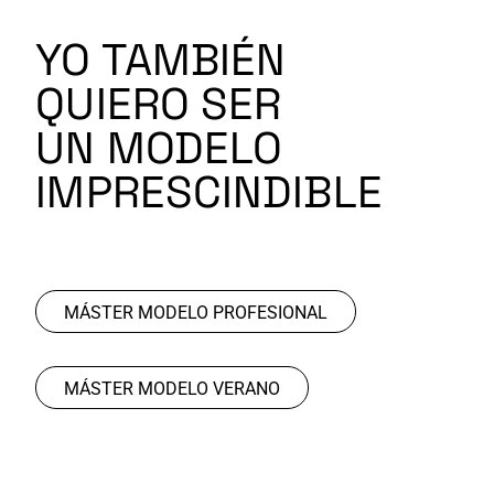
YO TAMBIÉN
QUIERO SER
UN MODELO
IMPRESCINDIBLE
MÁSTER MODELO PROFESIONAL
MÁSTER MODELO VERANO