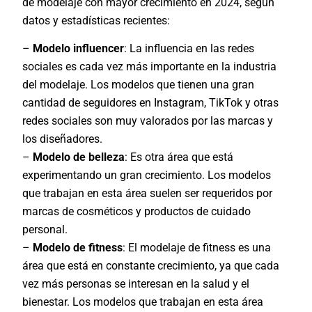
de modelaje con mayor crecimiento en 2024, según
datos y estadísticas recientes:
–
Modelo influencer
: La influencia en las redes
sociales es cada vez más importante en la industria
del modelaje. Los modelos que tienen una gran
cantidad de seguidores en Instagram, TikTok y otras
redes sociales son muy valorados por las marcas y
los diseñadores.
–
Modelo de belleza
: Es otra área que está
experimentando un gran crecimiento. Los modelos
que trabajan en esta área suelen ser requeridos por
marcas de cosméticos y productos de cuidado
personal.
–
Modelo de fitness
: El modelaje de fitness es una
área que está en constante crecimiento, ya que cada
vez más personas se interesan en la salud y el
bienestar. Los modelos que trabajan en esta área