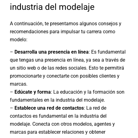
industria del modelaje
A continuación, te presentamos algunos consejos y
recomendaciones para impulsar tu carrera como
modelo:
–
Desarrolla una presencia en línea
: Es fundamental
que tengas una presencia en línea, ya sea a través de
un sitio web o de las redes sociales. Esto te permitirá
promocionarte y conectarte con posibles clientes y
marcas.
–
Edúcate y forma
: La educación y la formación son
fundamentales en la industria del modelaje.
–
Establece una red de contactos
: La red de
contactos es fundamental en la industria del
modelaje. Conecta con otros modelos, agentes y
marcas para establecer relaciones y obtener