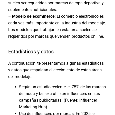
suelen ser requeridos por marcas de ropa deportiva y
suplementos nutricionales.
–
Modelo de ecommerce
: El comercio electrónico es
cada vez más importante en la industria del modelaje.
Los modelos que trabajan en esta área suelen ser
requeridos por marcas que venden productos on line.
Estadísticas y datos
A continuación, te presentamos algunas estadísticas
y datos que respaldan el crecimiento de estas áreas
del modelaje:
Según un estudio reciente, el 75% de las marcas
de moda y belleza utilizan influencers en sus
campañas publicitarias. (Fuente: Influencer
Marketing Hub)
Uso de influencers por marcas
:
En 2025, el