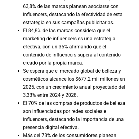
63,8% de las marcas
planean asociarse con
influencers, destacando la efectividad de esta
estrategia en sus campañas publicitarias.
El
84,8% de las marcas
considera que el
marketing de influencers es una estrategia
efectiva, con un
36%
afirmando que el
contenido de influencers supera al contenido
creado por la propia marca.
Se espera que el mercado global de belleza y
cosméticos alcance los
$677.2 mil millones en
2025
,
con un crecimiento anual proyectado del
3,33%
entre 2024 y 2028.
El
70% de las compras de productos de belleza
son influenciadas por redes sociales e
influencers, destacando la importancia de una
presencia digital efectiva.
Más del
78% de los consumidores
planean