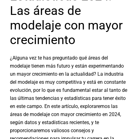
Las áreas de
modelaje con mayor
crecimiento
¿Alguna vez te has preguntado qué áreas del
modelaje tienen más futuro y están experimentando
un mayor crecimiento en la actualidad? La industria
del modelaje es muy competitiva y está en constante
evolución, por lo que es fundamental estar al tanto de
las últimas tendencias y estadísticas para tener éxito
en este campo. En este artículo, exploraremos las
áreas de modelaje con mayor crecimiento en 2024,
según datos y estadísticas recientes, y te
proporcionaremos valiosos consejos y
recomendaciones para impulsar tu carrera en la