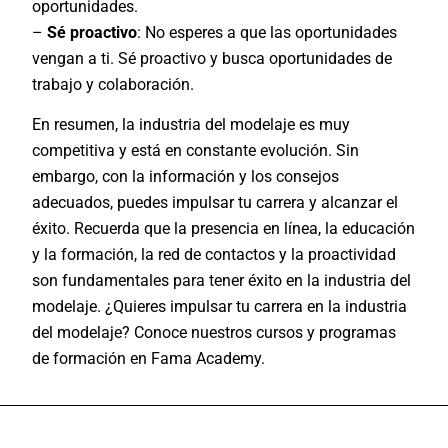
oportunidades.
–
Sé proactivo
: No esperes a que las oportunidades
vengan a ti. Sé proactivo y busca oportunidades de
trabajo y colaboración.
En resumen, la industria del modelaje es muy
competitiva y está en constante evolución. Sin
embargo, con la información y los consejos
adecuados, puedes impulsar tu carrera y alcanzar el
éxito. Recuerda que la presencia en línea, la educación
y la formación, la red de contactos y la proactividad
son fundamentales para tener éxito en la industria del
modelaje. ¿Quieres impulsar tu carrera en la industria
del modelaje? Conoce nuestros cursos y programas
de formación en
Fama Academy
.