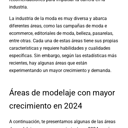
industria.
La industria de la moda es muy diversa y abarca
diferentes áreas, como las campañas de moda e
ecommerce, editoriales de moda, belleza, pasarelas
,
entre otras. Cada una de estas áreas tiene sus propias
características y requiere habilidades y cualidades
específicas. Sin embargo, según las estadísticas más
recientes, hay algunas áreas que están
experimentando un mayor crecimiento y demanda.
Áreas de modelaje con mayor
crecimiento en 2024
A continuación, te presentamos algunas de las áreas