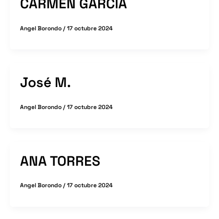
CARMEN GARCÍA
Angel Borondo
/
17 octubre 2024
José M.
Angel Borondo
/
17 octubre 2024
ANA TORRES
Angel Borondo
/
17 octubre 2024